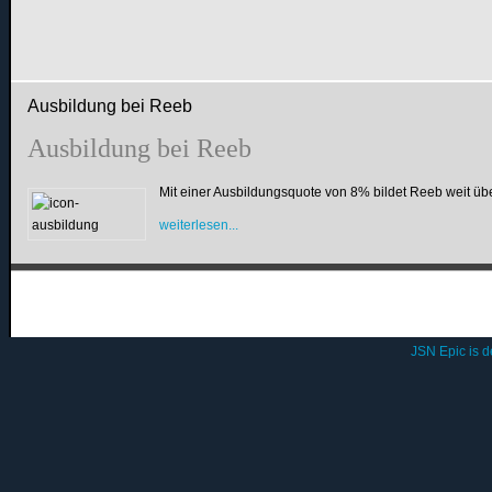
Ausbildung bei Reeb
Ausbildung bei Reeb
Mit einer Ausbildungsquote von 8% bildet Reeb weit üb
weiterlesen...
JSN Epic is 