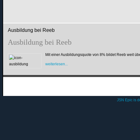
Ausbildung bei Reeb
Ausbildung bei Reeb
Mit einer Ausbildungsquote von 8% bildet Reeb weit üb
weiterlesen...
JSN Epic is 