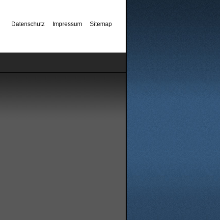
Datenschutz
Impressum
Sitemap