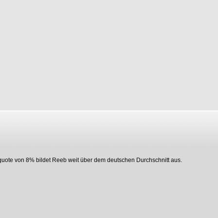
quote von 8% bildet Reeb weit über dem deutschen Durchschnitt aus.