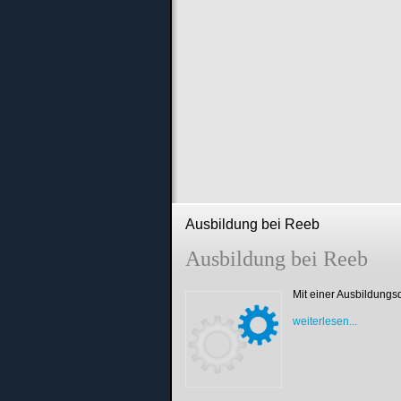
Ausbildung bei Reeb
Ausbildung bei Reeb
Mit einer Ausbildungs
weiterlesen...