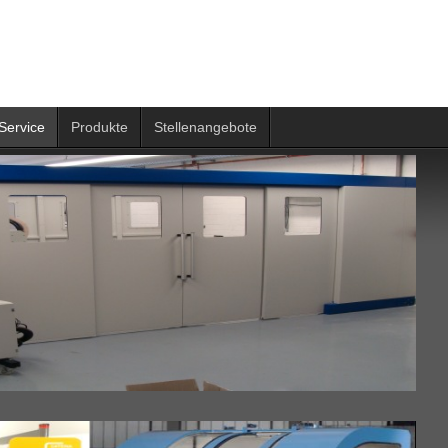
Service
Produkte
Stellenangebote