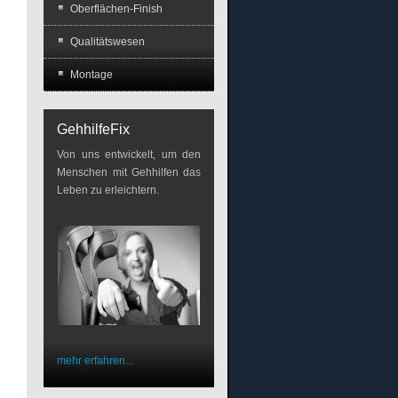
Oberflächen-Finish
Qualitätswesen
Montage
GehhilfeFix
Von uns entwickelt, um den
Menschen mit Gehhilfen das
Leben zu erleichtern.
mehr erfahren...