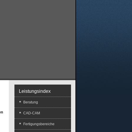
Leistungsindex
Beratung
en
CAD-CAM
Fertigungsbereiche