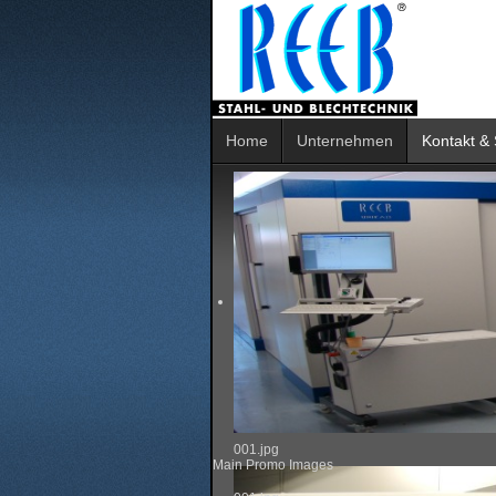
Home
Unternehmen
Kontakt & 
001.jpg
Main Promo Images