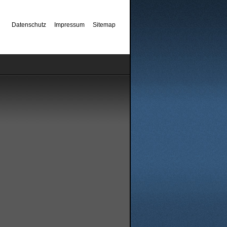
Datenschutz
Impressum
Sitemap