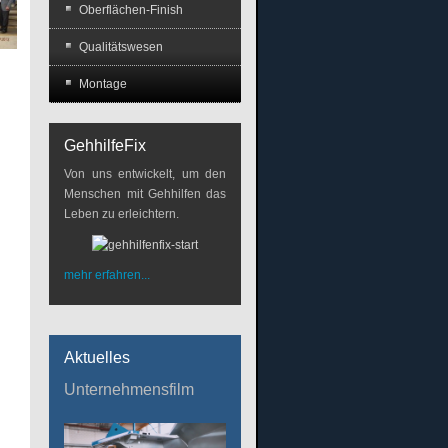
Oberflächen-Finish
Qualitätswesen
Montage
GehhilfeFix
Von uns entwickelt, um den
Menschen mit Gehhilfen das
Leben zu erleichtern.
mehr erfahren...
Aktuelles
Unternehmensfilm