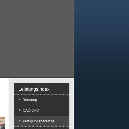
Leistungsindex
Beratung
CAD-CAM
Fertigungsbereiche