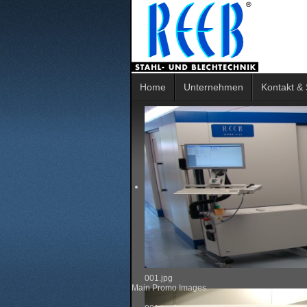
Home
Unternehmen
Kontakt & 
001.jpg
Main Promo Images