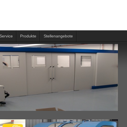
Service
Produkte
Stellenangebote