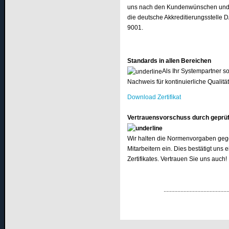
uns nach den Kundenwünschen und ste
die deutsche Akkreditierungsstelle 
9001.
Standards in allen Bereichen
Als Ihr Systempartner s
Nachweis für kontinuierliche Qualitä
Download Zertifikat
Vertrauensvorschuss durch geprüft
Wir halten die Normenvorgaben gege
Mitarbeitern ein. Dies bestätigt uns
Zertifikates. Vertrauen Sie uns auch!
...........................................