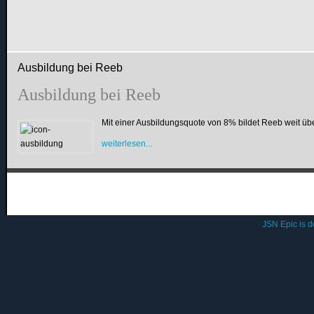
Ausbildung bei Reeb
Ausbildung bei Reeb
Mit einer Ausbildungsquote von 8% bildet Reeb weit üb
weiterlesen...
JSN Epic is 