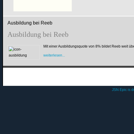
Ausbildung bei Reeb
Ausbildung bei Reeb
Mit einer Ausbildungsquote von 8% bildet Reeb weit üb
weiterlesen...
JSN Epic is 