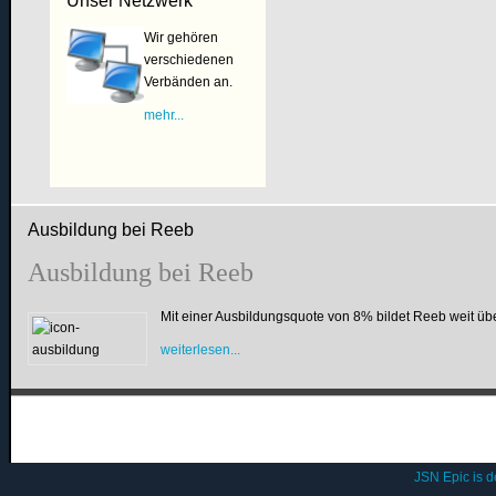
Unser Netzwerk
Wir gehören
verschiedenen
Verbänden an.
mehr...
Ausbildung bei Reeb
Ausbildung bei Reeb
Mit einer Ausbildungsquote von 8% bildet Reeb weit üb
weiterlesen...
JSN Epic is 