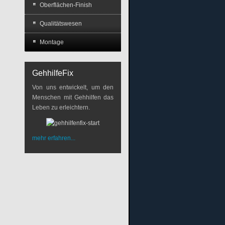
Oberflächen-Finish
Qualitätswesen
Montage
GehhilfeFix
Von uns entwickelt, um den
Menschen mit Gehhilfen das
Leben zu erleichtern.
mehr erfahren...