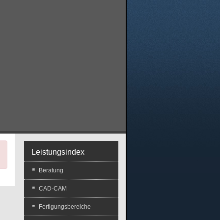
×
Leistungsindex
Beratung
CAD-CAM
Fertigungsbereiche