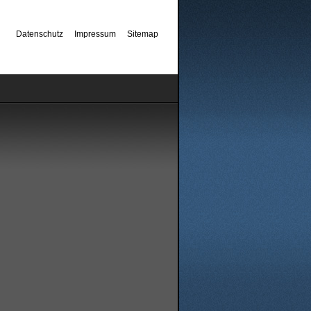
Datenschutz
Impressum
Sitemap