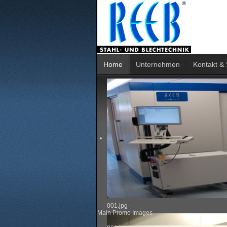
Home
Unternehmen
Kontakt & 
001.jpg
Main Promo Images