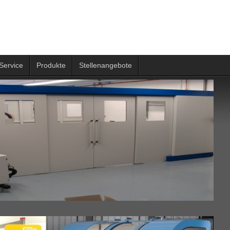
Service
Produkte
Stellenangebote