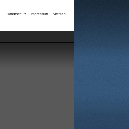
Datenschutz
Impressum
Sitemap