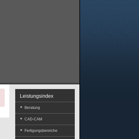
×
Leistungsindex
Beratung
CAD-CAM
Fertigungsbereiche