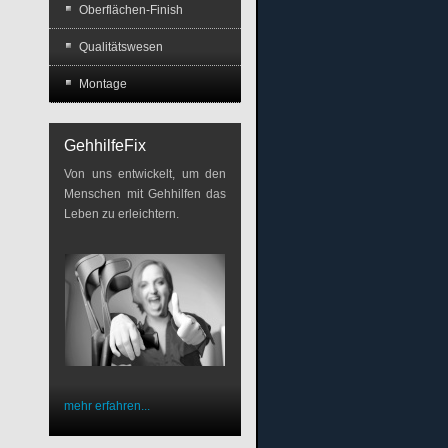
Oberflächen-Finish
Qualitätswesen
Montage
GehhilfeFix
Von uns entwickelt, um den
Menschen mit Gehhilfen das
Leben zu erleichtern.
mehr erfahren...