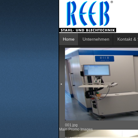
Home
Unternehmen
Kontakt & 
001.jpg
Main Promo Images