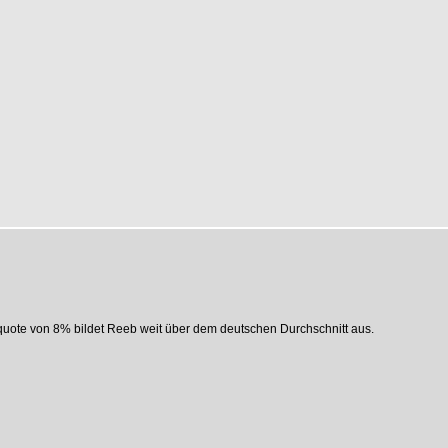
quote von 8% bildet Reeb weit über dem deutschen Durchschnitt aus.