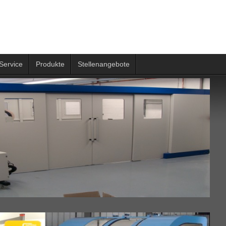
Service
Produkte
Stellenangebote